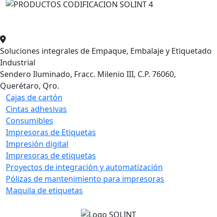
Soluciones integrales de Empaque, Embalaje y Etiquetado
Industrial
Sendero Iluminado, Fracc. Milenio III, C.P. 76060,
Querétaro, Qro.
Cajas de cartón
Cintas adhesivas
Consumibles
Impresoras de Etiquetas
Impresión digital
Impresoras de etiquetas
Proyectos de integración y automatización
Pólizas de mantenimiento para impresoras
Maquila de etiquetas