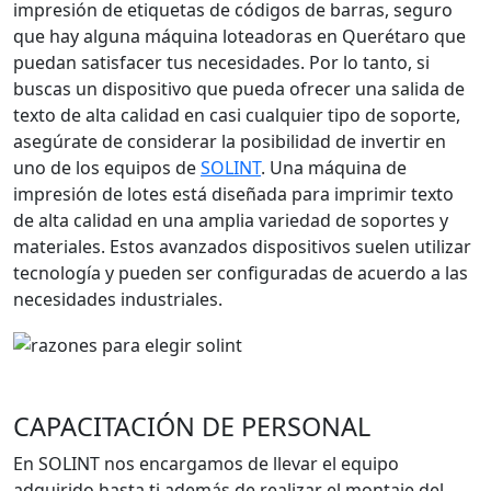
impresión de etiquetas de códigos de barras, seguro
que hay alguna máquina loteadoras en Querétaro que
puedan satisfacer tus necesidades. Por lo tanto, si
buscas un dispositivo que pueda ofrecer una salida de
texto de alta calidad en casi cualquier tipo de soporte,
asegúrate de considerar la posibilidad de invertir en
uno de los equipos de
SOLINT
. Una máquina de
impresión de lotes está diseñada para imprimir texto
de alta calidad en una amplia variedad de soportes y
materiales. Estos avanzados dispositivos suelen utilizar
tecnología y pueden ser configuradas de acuerdo a las
necesidades industriales.
CAPACITACIÓN DE PERSONAL
En SOLINT nos encargamos de llevar el equipo
adquirido hasta ti además de realizar el montaje del