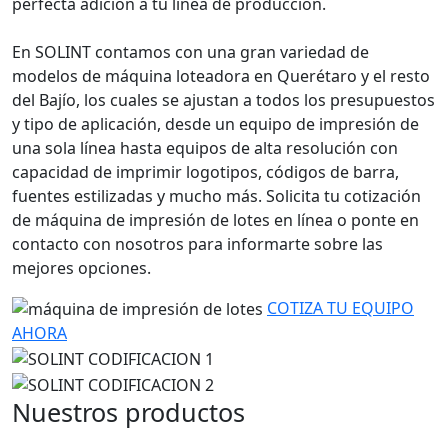
perfecta adición a tu línea de producción.
En SOLINT contamos con una gran variedad de
modelos de máquina loteadora en Querétaro y el resto
del Bajío, los cuales se ajustan a todos los presupuestos
y tipo de aplicación, desde un equipo de impresión de
una sola línea hasta equipos de alta resolución con
capacidad de imprimir logotipos, códigos de barra,
fuentes estilizadas y mucho más. Solicita tu cotización
de máquina de impresión de lotes en línea o ponte en
contacto con nosotros para informarte sobre las
mejores opciones.
COTIZA TU EQUIPO
AHORA
Nuestros productos