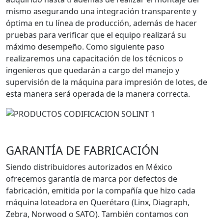
mismo asegurando una integración transparente y
óptima en tu línea de producción, además de hacer
pruebas para verificar que el equipo realizará su
máximo desempeño. Como siguiente paso
realizaremos una capacitación de los técnicos o
ingenieros que quedarán a cargo del manejo y
supervisión de la máquina para impresión de lotes, de
esta manera será operada de la manera correcta.
GARANTÍA DE FABRICACIÓN
Siendo distribuidores autorizados en México
ofrecemos garantía de marca por defectos de
fabricación, emitida por la compañía que hizo cada
máquina loteadora en Querétaro (Linx, Diagraph,
Zebra, Norwood o SATO). También contamos con