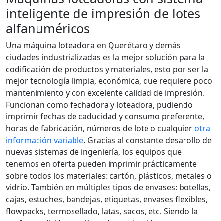
inteligente de impresión de lotes
alfanuméricos
Una máquina loteadora en Querétaro y demás
ciudades industrializadas es la mejor solución para la
codificación de productos y materiales, esto por ser la
mejor tecnología limpia, económica, que requiere poco
mantenimiento y con excelente calidad de impresión.
Funcionan como fechadora y loteadora, pudiendo
imprimir fechas de caducidad y consumo preferente,
horas de fabricación, números de lote o cualquier
otra
información variable
. Gracias al constante desarollo de
nuevas sistemas de ingeniería, los equipos que
tenemos en oferta pueden imprimir prácticamente
sobre todos los materiales: cartón, plásticos, metales o
vidrio. También en múltiples tipos de envases: botellas,
cajas, estuches, bandejas, etiquetas, envases flexibles,
flowpacks, termosellado, latas, sacos, etc. Siendo la