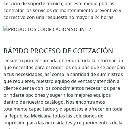
servicio de soporte técnico; por este medio podrás
contratar los servicios de mantenimiento preventivo y
correctivo con una respuesta no mayor a 24 horas.
RÁPIDO PROCESO DE COTIZACIÓN
Desde tu primer llamada obtendrá toda la información
que necesitas para escoger los equipos que se adecúan
a tus necesidades, así como la cantidad de suministros
que requieres, nuestro equipo de ventas y atención al
cliente cuenta con los conocimientos necesarios para
brindarte opciones y sugerir los mejores equipos
dentro de nuestro catálogo. Nos encontramos
totalmente capacitados y dispuestos a ofrecer en toda
la República Mexicana todas las soluciones de
impresión para las necesidades y requerimientos de la