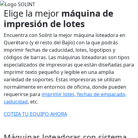
Elige la mejor
máquina de
impresión de lotes
Encuentra con Solint la mejor máquina loteadora en
Querétaro (y el resto del Bajío) con la que podrás
imprimir fechas de caducidad, lotes, logotipos y
códigos de barras. Las máquinas loteadoras son tipos
especializados de impresoras que están diseñadas para
imprimir texto pequeño y legible en una amplia
variedad de soportes. Estas impresoras se utilizan
normalmente en entornos de oficina, donde pueden
requerirse para
imprimir lotes, fechas de empacado,
caducidad
, etc.
COTIZA TU EQUIPO AHORA
Máquinas loteadoras con sistema