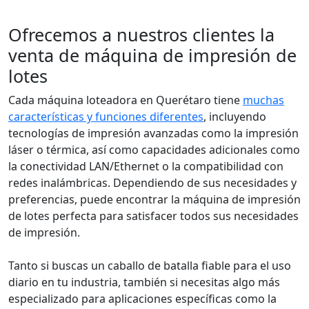
Ofrecemos a nuestros clientes la
venta de máquina de impresión de
lotes
Cada máquina loteadora en Querétaro tiene
muchas
características y funciones diferentes
, incluyendo
tecnologías de impresión avanzadas como la impresión
láser o térmica, así como capacidades adicionales como
la conectividad LAN/Ethernet o la compatibilidad con
redes inalámbricas. Dependiendo de sus necesidades y
preferencias, puede encontrar la máquina de impresión
de lotes perfecta para satisfacer todos sus necesidades
de impresión.
Tanto si buscas un caballo de batalla fiable para el uso
diario en tu industria, también si necesitas algo más
especializado para aplicaciones específicas como la