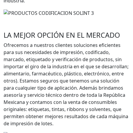
industria.
LA MEJOR OPCIÓN EN EL MERCADO
Ofrecemos a nuestros clientes soluciones eficientes
para sus necesidades de impresión, codificado,
marcado, etiquetado y verificación de productos, sin
importar el giro de la industria en el que se desarrollan;
alimentario, farmacéutico, plástico, electrónico, entre
otros). Estamos seguros que tenemos una solución
para cualquier tipo de aplicación. Además brindamos
asesoría y servicio técnico dentro de toda la República
Mexicana y contamos con la venta de consumibles
originales: etiquetas, tintas, ribbons y solventes, que
permiten obtener mejores resultados de cada máquina
de impresión de lotes.