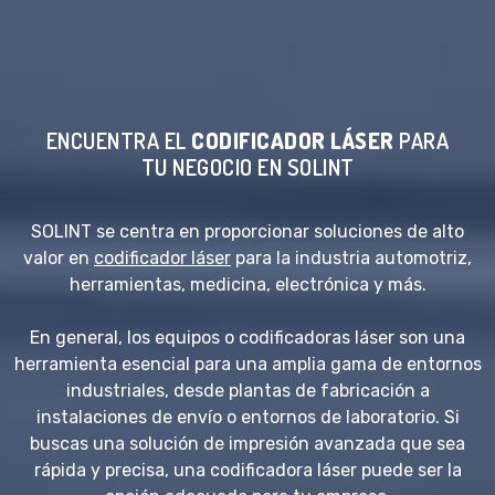
ENCUENTRA EL
CODIFICADOR LÁSER
PARA
TU NEGOCIO EN SOLINT
SOLINT se centra en proporcionar soluciones de alto
valor en
codificador láser
para la industria automotriz,
herramientas, medicina, electrónica y más.
En general, los equipos o codificadoras láser son una
herramienta esencial para una amplia gama de entornos
industriales, desde plantas de fabricación a
instalaciones de envío o entornos de laboratorio. Si
buscas una solución de impresión avanzada que sea
rápida y precisa, una codificadora láser puede ser la