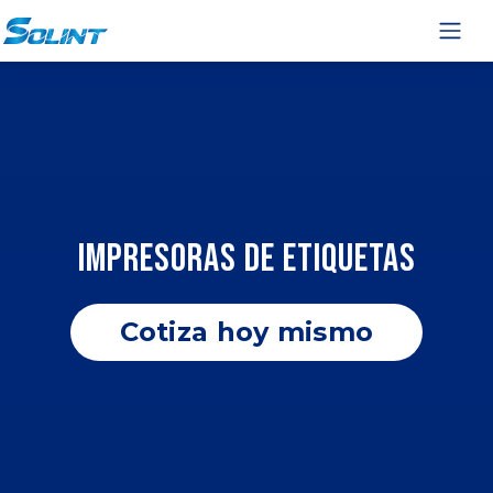
IMPRESORAS DE ETIQUETAS
Cotiza hoy mismo