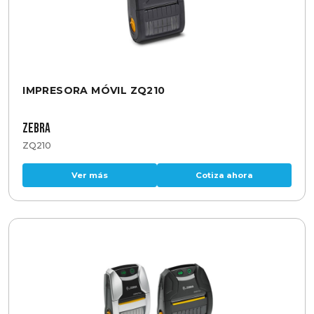
IMPRESORA MÓVIL ZQ210
Zebra
ZQ210
Ver más
Cotiza ahora