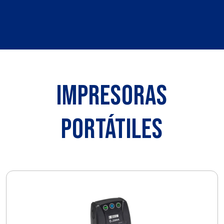
IMPRESORAS
PORTÁTILES