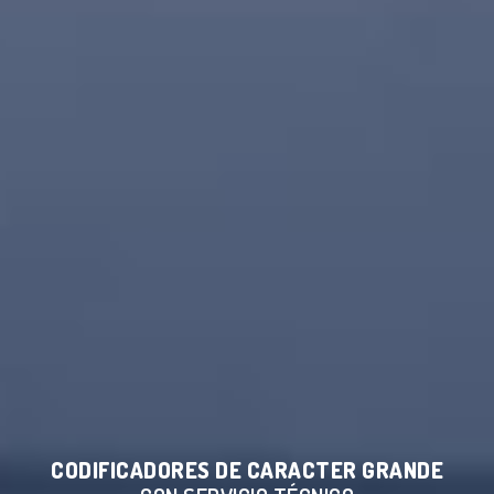
CODIFICADORES DE CARACTER GRANDE