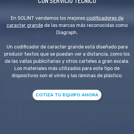
CON SERVICIO TÉCNICO
En SOLINT vendemos los mejores
codificadores de
caracter grande
de las marcas más reconocidas como
Diagraph.
Un codificador de caracter grande está diseñado para
producir textos que se puedan ver a distancia, como los
de las vallas publicitarias y otros carteles a gran escala.
Los materiales más utilizados para este tipo de
dispositivos son el vinilo y las láminas de plástico.
COTIZA TU EQUIPO AHORA