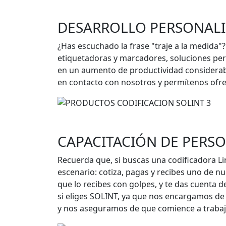
DESARROLLO PERSONALI
¿Has escuchado la frase "traje a la medida
etiquetadoras y marcadores, soluciones per
en un aumento de productividad considerable
en contacto con nosotros y permítenos ofrec
CAPACITACIÓN DE PERSO
Recuerda que, si buscas una codificadora Lin
escenario: cotiza, pagas y recibes uno de 
que lo recibes con golpes, y te das cuenta 
si eliges SOLINT, ya que nos encargamos de 
y nos aseguramos de que comience a trabaja