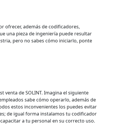
r ofrecer, además de codificadores,
ue una pieza de ingeniería puede resultar
stria, pero no sabes cómo iniciarlo, ponte
st venta de SOLINT. Imagina el siguiente
us empleados sabe cómo operarlo, además de
Todos estos inconvenientes los puedes evitar
s; de igual forma instalamos tu codificador
capacitar a tu personal en su correcto uso.