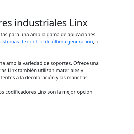
es industriales Linx
ectas para una amplia gama de aplicaciones
sistemas de control de última generación
, lo
 una amplia variedad de soportes. Ofrece una
as Linx también utilizan materiales y
tentes a la decoloración y las manchas.
os codificadores Linx son la mejor opción