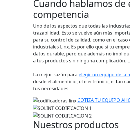
Cuando hablamos de en
competencia
Uno de los aspectos que todas las industria
trazabilidad. Esto se vuelve aún más impor
para su control de calidad, como en el caso 
industriales Linx. Es por ello que si tu emp
datos durable, pero que además no implique 
a tus productos sin ninguna complicación. 
La mejor razón para
elegir un equipo de la 
desde el alimenticio, el electrónico, el farm
tus necesidades.
COTIZA TU EQUIPO AH
Nuestros productos