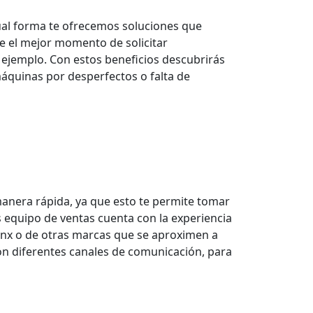
ual forma te ofrecemos soluciones que
 el mejor momento de solicitar
 ejemplo. Con estos beneficios descubrirás
áquinas por desperfectos o falta de
manera rápida, ya que esto te permite tomar
 equipo de ventas cuenta con la experiencia
 Linx o de otras marcas que se aproximen a
con diferentes canales de comunicación, para