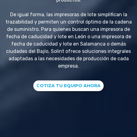
De igual forma, las impresoras de lote simplifican la
trazabilidad y permiten un control óptimo de la cadena
de suministro. Para quienes buscan una impresora de
fecha de caducidad y lote en León o una impresora de
fecha de caducidad y lote en Salamanca o demás
ciudades del Bajío, Solint ofrece soluciones integrales
adaptadas a las necesidades de producción de cada
empresa.
COTIZA TU EQUIPO AHORA