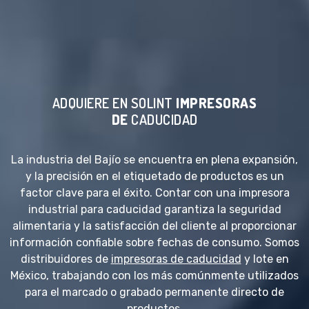
ADQUIERE EN SOLINT
IMPRESORAS
DE
CADUCIDAD
La industria del Bajío se encuentra en plena expansión,
y la precisión en el etiquetado de productos es un
factor clave para el éxito. Contar con una impresora
industrial para caducidad garantiza la seguridad
alimentaria y la satisfacción del cliente al proporcionar
información confiable sobre fechas de consumo. Somos
distribuidores de
impresoras de caducidad
y lote en
México, trabajando con los más comúnmente utilizados
para el marcado o grabado permanente directo de
productos.