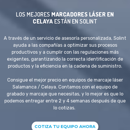
LOS MEJORES
MARCADORES LÁSER EN
CELAYA
ESTÁN EN SOLINT
A través de un servicio de asesoría personalizada, Solint
ayuda a las compañías a optimizar sus procesos
productivos y a cumplir con las regulaciones más
exigentes, garantizando la correcta identificación de
productos y la eficiencia en la cadena de suministro.
Consigue el mejor precio en equipos de marcaje láser
Salamanca / Celaya. Contamos con el equipo de
grabado y marcaje que necesitas, y lo mejor es que lo
podemos entregar entre 2 y 4 semanas después de que
lo cotizas.
COTIZA TU EQUIPO AHORA