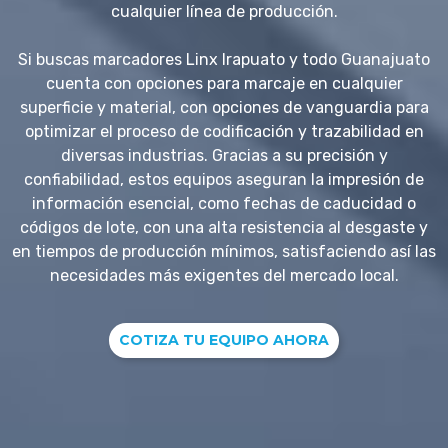
cualquier línea de producción.
Si buscas marcadores Linx Irapuato y todo Guanajuato
cuenta con opciones para marcaje en cualquier
superficie y material, con opciones de vanguardia para
optimizar el proceso de codificación y trazabilidad en
diversas industrias. Gracias a su precisión y
confiabilidad, estos equipos aseguran la impresión de
información esencial, como fechas de caducidad o
códigos de lote, con una alta resistencia al desgaste y
en tiempos de producción mínimos, satisfaciendo así las
necesidades más exigentes del mercado local.
COTIZA TU EQUIPO AHORA