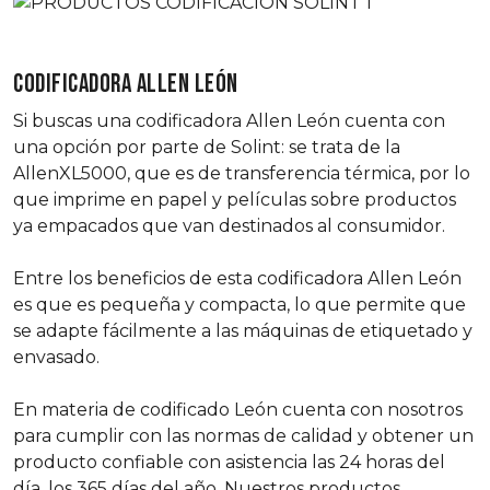
CODIFICADORA ALLEN LEÓN
Si buscas una codificadora Allen León cuenta con
una opción por parte de Solint: se trata de la
AllenXL5000, que es de transferencia térmica, por lo
que imprime en papel y películas sobre productos
ya empacados que van destinados al consumidor.
Entre los beneficios de esta codificadora Allen León
es que es pequeña y compacta, lo que permite que
se adapte fácilmente a las máquinas de etiquetado y
envasado.
En materia de codificado León cuenta con nosotros
para cumplir con las normas de calidad y obtener un
producto confiable con asistencia las 24 horas del
día, los 365 días del año. Nuestros productos