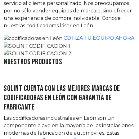
servicio al cliente personalizado. Nos preocupamos
por no sólo vender equipos de marcaje, sino ofrecer
una experiencia de compra inolvidable. Conoce
nuestras codificadoras láser en León.
COTIZA TU EQUIPO AHORA
Nuestros productos
SOLINT cuenta con las mejores marcas de
codificadoras en León con garantía de
fabricante
Las codificadoras industriales en León son un
componente clave en la mayoría de las instalaciones
modernas de fabricación de automóviles. Estas