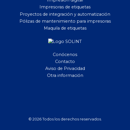
Impresión digital
Impresoras de etiquetas
Proyectos de integración y automatización
Pólizas de mantenimiento para impresoras
Maquila de etiquetas
Conócenos
Contacto
Aviso de Privacidad
Otra información
© 2026 Todos los derechos reservados.