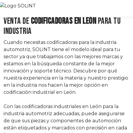
Venta de
codificadoras en León
para tu
industria
Cuando necesitas codificadoras para la industria
automotriz, SOLINT tiene el modelo ideal para tu
sector ya que trabajamos con las mejores marcas y
estamos en la búsqueda constante de la mejor
innovación y soporte técnico. Descubre por qué
nuestra experiencia en la materia y nuestro prestigio
en la industria nos hacen la mejor opción en
codificación industrial en León.
Con las codificadoras industriales en León para la
industria automotriz adecuadas, puede asegurarse
de que sus piezas y componentes de automoción
están etiquetados y marcados con precisión en cada