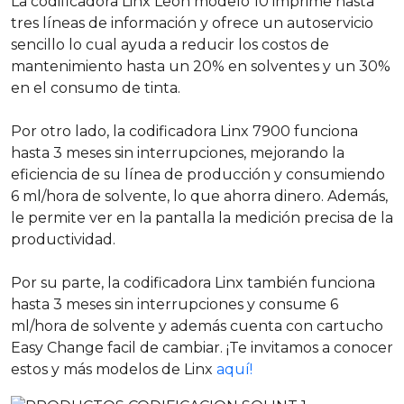
La codificadora Linx León modelo 10 imprime hasta
tres líneas de información y ofrece un autoservicio
sencillo lo cual ayuda a reducir los costos de
mantenimiento hasta un 20% en solventes y un 30%
en el consumo de tinta.
Por otro lado, la codificadora Linx 7900 funciona
hasta 3 meses sin interrupciones, mejorando la
eficiencia de su línea de producción y consumiendo
6 ml/hora de solvente, lo que ahorra dinero. Además,
le permite ver en la pantalla la medición precisa de la
productividad.
Por su parte, la codificadora Linx también funciona
hasta 3 meses sin interrupciones y consume 6
ml/hora de solvente y además cuenta con cartucho
Easy Change facil de cambiar. ¡Te invitamos a conocer
estos y más modelos de Linx
aquí!