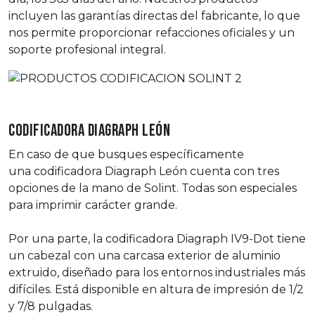
incluyen las garantías directas del fabricante, lo que
nos permite proporcionar refacciones oficiales y un
soporte profesional integral.
CODIFICADORA DIAGRAPH LEÓN
En caso de que busques específicamente
una codificadora Diagraph León cuenta con tres
opciones de la mano de Solint. Todas son especiales
para imprimir carácter grande.
Por una parte, la codificadora Diagraph IV9-Dot tiene
un cabezal con una carcasa exterior de aluminio
extruido, diseñado para los entornos industriales más
difíciles. Está disponible en altura de impresión de 1/2
y 7/8 pulgadas.