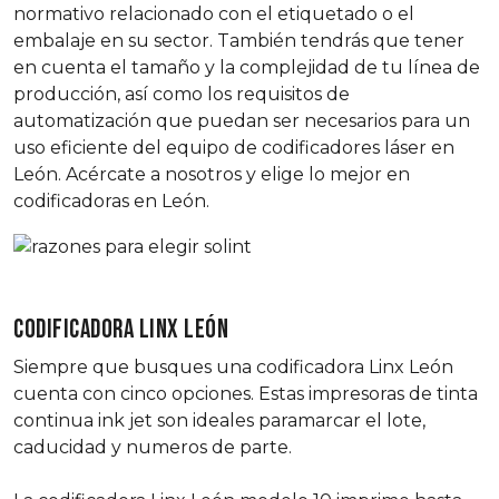
normativo relacionado con el etiquetado o el
embalaje en su sector. También tendrás que tener
en cuenta el tamaño y la complejidad de tu línea de
producción, así como los requisitos de
automatización que puedan ser necesarios para un
uso eficiente del equipo de codificadores láser en
León. Acércate a nosotros y elige lo mejor en
codificadoras en León.
CODIFICADORA LINX LEÓN
Siempre que busques una codificadora Linx León
cuenta con cinco opciones. Estas impresoras de tinta
continua ink jet son ideales paramarcar el lote,
caducidad y numeros de parte.