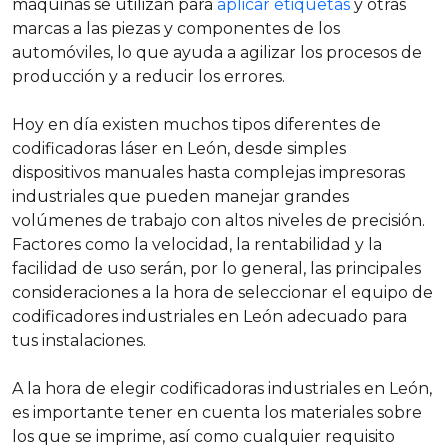
máquinas se utilizan para
aplicar etiquetas
y otras
marcas a las piezas y componentes de los
automóviles, lo que ayuda a agilizar los procesos de
producción y a reducir los errores.
Hoy en día existen muchos tipos diferentes de
codificadoras láser en León, desde simples
dispositivos manuales hasta complejas impresoras
industriales que pueden manejar grandes
volúmenes de trabajo con altos niveles de precisión.
Factores como la velocidad, la rentabilidad y la
facilidad de uso serán, por lo general, las principales
consideraciones a la hora de seleccionar el equipo de
codificadores industriales en León adecuado para
tus instalaciones.
A la hora de elegir codificadoras industriales en León,
es importante tener en cuenta los materiales sobre
los que se imprime, así como cualquier requisito