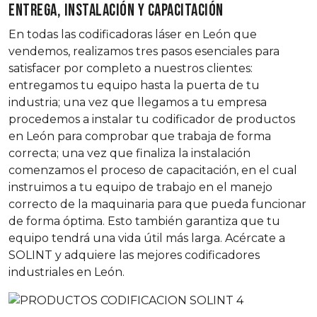
ENTREGA, INSTALACIÓN Y CAPACITACIÓN
En todas las codificadoras láser en León que
vendemos, realizamos tres pasos esenciales para
satisfacer por completo a nuestros clientes:
entregamos tu equipo hasta la puerta de tu
industria; una vez que llegamos a tu empresa
procedemos a instalar tu codificador de productos
en León para comprobar que trabaja de forma
correcta; una vez que finaliza la instalación
comenzamos el proceso de capacitación, en el cual
instruimos a tu equipo de trabajo en el manejo
correcto de la maquinaria para que pueda funcionar
de forma óptima. Esto también garantiza que tu
equipo tendrá una vida útil más larga. Acércate a
SOLINT y adquiere las mejores codificadores
industriales en León.