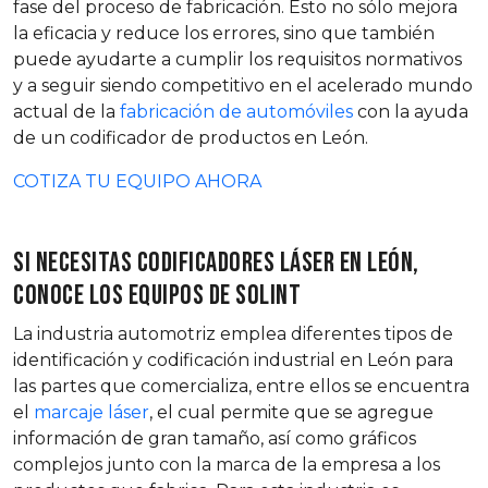
fase del proceso de fabricación. Esto no sólo mejora
la eficacia y reduce los errores, sino que también
puede ayudarte a cumplir los requisitos normativos
y a seguir siendo competitivo en el acelerado mundo
actual de la
fabricación de automóviles
con la ayuda
de un codificador de productos en León.
COTIZA TU EQUIPO AHORA
Si necesitas codificadores láser en León,
conoce los equipos de SOLINT
La industria automotriz emplea diferentes tipos de
identificación y codificación industrial en León para
las partes que comercializa, entre ellos se encuentra
el
marcaje láser
, el cual permite que se agregue
información de gran tamaño, así como gráficos
complejos junto con la marca de la empresa a los