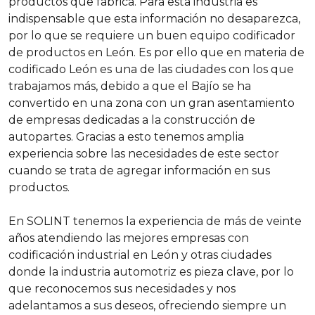
productos que fabrica. Para esta industria es
indispensable que esta información no desaparezca,
por lo que se requiere un buen equipo codificador
de productos en León. Es por ello que en materia de
codificado León es una de las ciudades con los que
trabajamos más, debido a que el Bajío se ha
convertido en una zona con un gran asentamiento
de empresas dedicadas a la construcción de
autopartes. Gracias a esto tenemos amplia
experiencia sobre las necesidades de este sector
cuando se trata de agregar información en sus
productos.
En SOLINT tenemos la experiencia de más de veinte
años atendiendo las mejores empresas con
codificación industrial en León y otras ciudades
donde la industria automotriz es pieza clave, por lo
que reconocemos sus necesidades y nos
adelantamos a sus deseos, ofreciendo siempre un