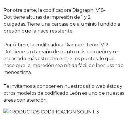
Por otra parte, la codificadora Diagraph IV18-
Dot tiene alturas de impresión de 1 y 2
pulgadas. Tiene una carcasa de aluminio fundido a
presión que la hace resistente.
Por último, la codificadora Diagraph León IV12-
Dot tiene un tamaño de punto más pequeño y un
espaciado más estrecho entre los puntos, lo que
hace que la impresión sea nítida fácil de leer usando
menos tinta.
Te invitamos a conocer en nuestros sitio web éstos y
otros modelos de codificado León es uno de nuestas
áreas con atención.