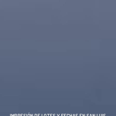
IMPRESIÓN DE LOTES Y FECHAS EN SAN LUIS