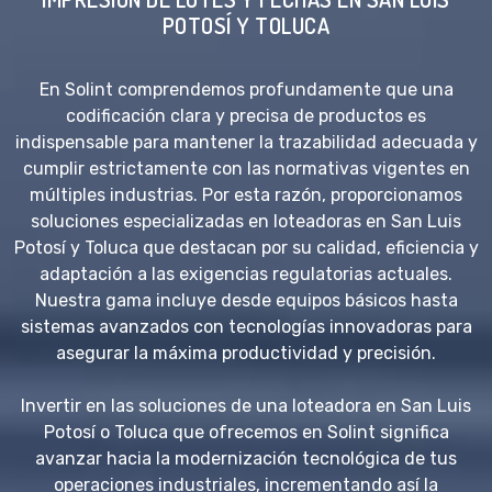
POTOSÍ Y TOLUCA
En Solint comprendemos profundamente que una
codificación clara y precisa de productos es
indispensable para mantener la trazabilidad adecuada y
cumplir estrictamente con las normativas vigentes en
múltiples industrias. Por esta razón, proporcionamos
soluciones especializadas en loteadoras en San Luis
Potosí y Toluca que destacan por su calidad, eficiencia y
adaptación a las exigencias regulatorias actuales.
Nuestra gama incluye desde equipos básicos hasta
sistemas avanzados con tecnologías innovadoras para
asegurar la máxima productividad y precisión.
Invertir en las soluciones de una loteadora en San Luis
Potosí o Toluca que ofrecemos en Solint significa
avanzar hacia la modernización tecnológica de tus
operaciones industriales, incrementando así la