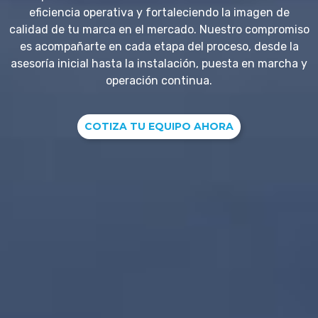
eficiencia operativa y fortaleciendo la imagen de
calidad de tu marca en el mercado. Nuestro compromiso
es acompañarte en cada etapa del proceso, desde la
asesoría inicial hasta la instalación, puesta en marcha y
operación continua.
COTIZA TU EQUIPO AHORA