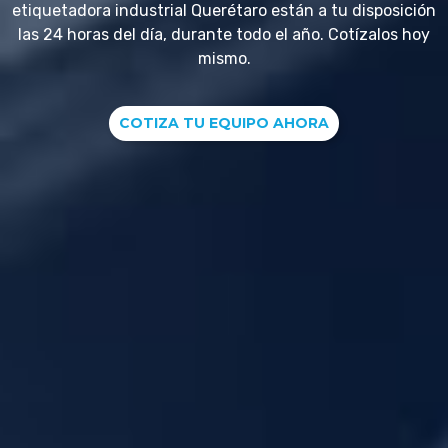
etiquetadora industrial Querétaro están a tu disposición
las 24 horas del día, durante todo el año. Cotízalos hoy
mismo.
COTIZA TU EQUIPO AHORA