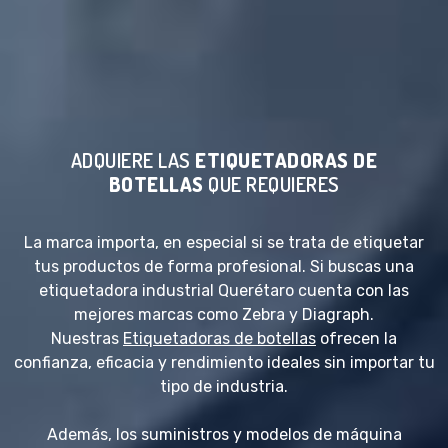
ADQUIERE LAS
ETIQUETADORAS DE
BOTELLAS
QUE REQUIERES
La marca importa, en especial si se trata de etiquetar
tus productos de forma profesional. Si buscas una
etiquetadora industrial Querétaro cuenta con las
mejores marcas como Zebra y Diagraph.
Nuestras
Etiquetadoras de botellas
ofrecen la
confianza, eficacia y rendimiento ideales sin importar tu
tipo de industria.
Además, los suministros y modelos de máquina