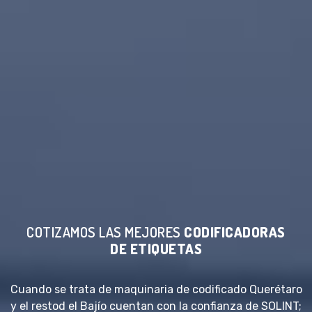
COTIZAMOS LAS MEJORES
CODIFICADORAS
DE ETIQUETAS
Cuando se trata de maquinaria de codificado Querétaro
y el restod el Bajío cuentan con la confianza de SOLINT;