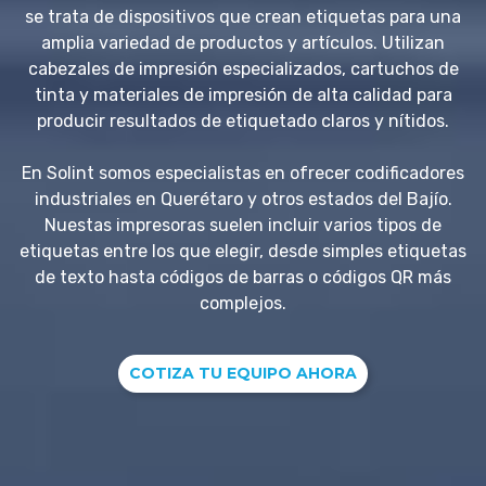
se trata de dispositivos que crean etiquetas para una
amplia variedad de productos y artículos. Utilizan
cabezales de impresión especializados, cartuchos de
tinta y materiales de impresión de alta calidad para
producir resultados de etiquetado claros y nítidos.
En Solint somos especialistas en ofrecer codificadores
industriales en Querétaro y otros estados del Bajío.
Nuestas impresoras suelen incluir varios tipos de
etiquetas entre los que elegir, desde simples etiquetas
de texto hasta códigos de barras o códigos QR más
complejos.
COTIZA TU EQUIPO AHORA