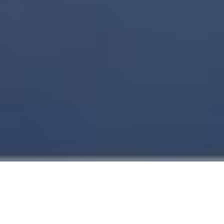
PARA SOLUCIONES DE CODIFICADO QUERÉTARO
CUENTA CON LA CONFIANZA DE SOLINT